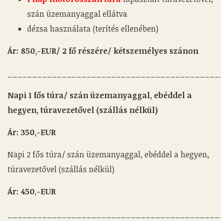
szán üzemanyaggal ellátva
dézsa használata (terítés ellenében)
Ár: 850,-EUR/
2 fő részére/ kétszemélyes szánon
___________________________________________
Napi 1 fős túra/ szán üzemanyaggal, ebéddel a
hegyen, túravezetővel (szállás nélkül)
Ár: 350,-EUR
Napi 2 fős túra/ szán üzemanyaggal, ebéddel a hegyen,
túravezetővel (szállás nélkül)
Ár: 450,-EUR
___________________________________________